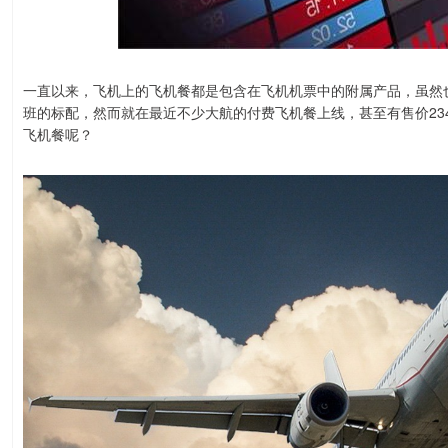
一直以来，飞机上的飞机餐都是包含在飞机机票中的附属产品，虽然
班的标配，然而就在最近不少大航的付费飞机餐上线，甚至有售价23
飞机餐呢？