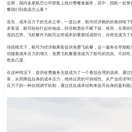
近期，国内多家航空公司密集上线付费餐食服务，其中，国航一款售价
餐我们到底该怎么看？
首先，成本压力下的无奈之举。一直以来，航司经济舱的价格持续下
多客源，航司纷纷打起价格战，经济舱票价不断下探。然而，在票价
涨的态势。飞机餐作为航司运营成本的重要组成部分，自然也成为了
传统模式下，航司为经济舱乘客提供免费飞机餐，这一服务在早期航
但随着成本压力的增大，免费飞机餐逐渐成为了航司的负担。不好吃
愈发凸显。
在这种情况下，提供收费服务无疑成为了一个看似合理的选择。通过
客，从而降低自身的成本压力，维持运营的可持续性。从产业经济学
压力下的一种自我调节机制，通过优化成本结构来提升自身的盈利能