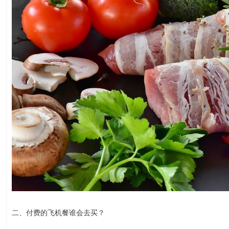
二、付费的飞机餐谁会去买？