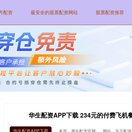
方配资
最安全的股票配资网站
股票配资推荐
华生配资APP下载 234元的付费飞
华生配资APP下载
来源：犀牛配资官网
网站：东方配资