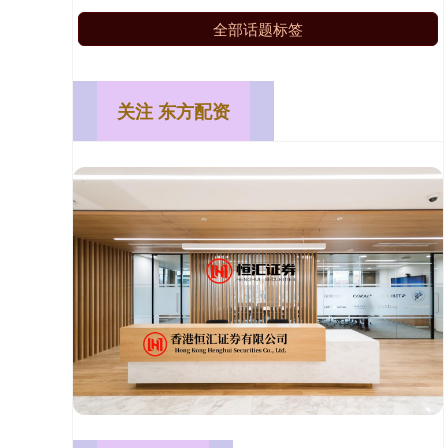
全部话题标签
关注 东方配资