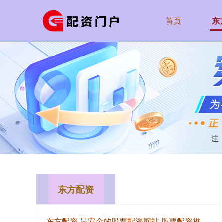
首页
东
东方配资
东方配资,最安全的股票配资网站,股票配资推