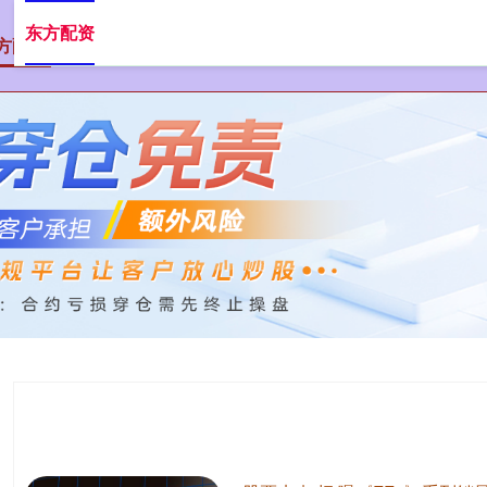
东方配资
方配资
最安全的股票配资网站
股票配资推荐