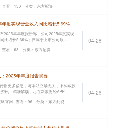
查看：
130
分类：
东方配资
年年度实现营业收入同比增长5.69%
布2025年年度报告称，公司2025年度实现
，同比增长5.69%；归属于上市公司股....
04-28
查看：
93
分类：
东方配资
：2025年年度报告摘要
传播更多信息，与本站立场无关，不构成投
讯、精准解读，尽在新浪财经APP....
04-26
策略官网
查看：
96
分类：
东方配资
全平台公测今日正式开启！开放大世界