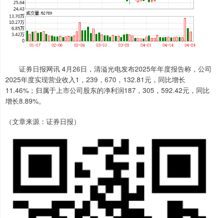
证券日报网讯 4月26日，清溢光电发布2025年年度报告称，公司
2025年度实现营业收入1，239，670，132.81元，同比增长
11.46%；归属于上市公司股东的净利润187，305，592.42元，同比
增长8.89%。
（文章来源：证券日报）