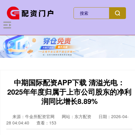
中期国际配资APP下载 清溢光电：
2025年年度归属于上市公司股东的净利
润同比增长8.89%
来源：牛金所配资官网
网站：东方配资
日期：2026-04-
28 04:04:40
查看：153