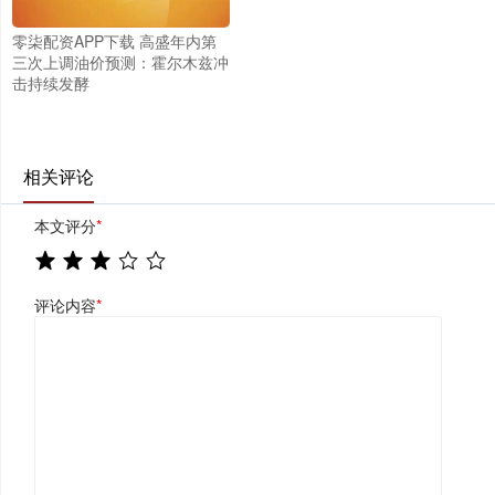
零柒配资APP下载 高盛年内第
三次上调油价预测：霍尔木兹冲
击持续发酵
相关评论
本文评分
*
评论内容
*