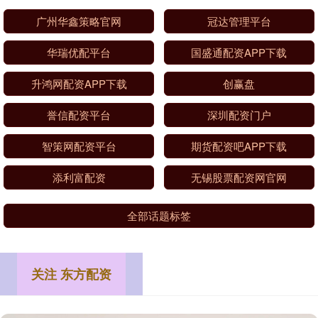
广州华鑫策略官网
冠达管理平台
华瑞优配平台
国盛通配资APP下载
升鸿网配资APP下载
创赢盘
誉信配资平台
深圳配资门户
智策网配资平台
期货配资吧APP下载
添利富配资
无锡股票配资网官网
全部话题标签
关注 东方配资