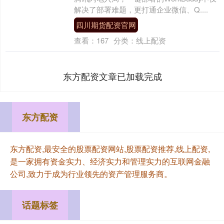
解决了部署难题，更打通企业微信、Q....
四川期货配资官网
查看：
167
分类：
线上配资
东方配资文章已加载完成
东方配资
东方配资,最安全的股票配资网站,股票配资推荐,线上配资,
是一家拥有资金实力、经济实力和管理实力的互联网金融
公司,致力于成为行业领先的资产管理服务商。
话题标签