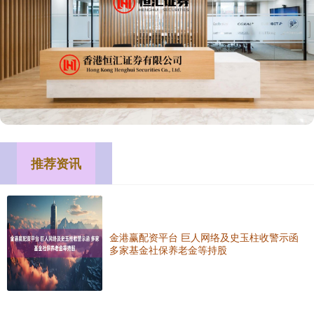
推荐资讯
金港赢配资平台 巨人网络及史玉柱收警示函
多家基金社保养老金等持股