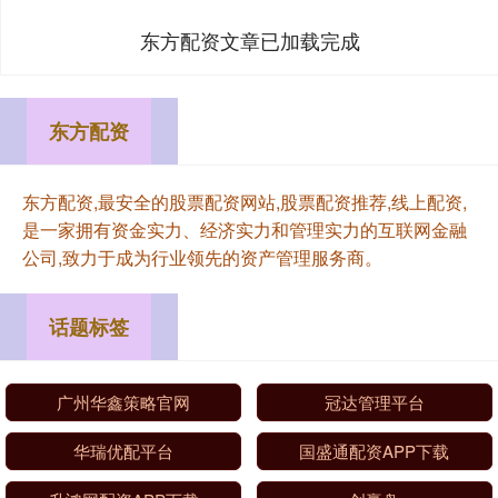
东方配资文章已加载完成
东方配资
东方配资,最安全的股票配资网站,股票配资推荐,线上配资,
是一家拥有资金实力、经济实力和管理实力的互联网金融
公司,致力于成为行业领先的资产管理服务商。
话题标签
广州华鑫策略官网
冠达管理平台
华瑞优配平台
国盛通配资APP下载