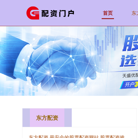
首页
东
东方配资
东方配资,最安全的股票配资网站,股票配资推