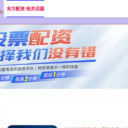
东方配资 相关话题
方配资
最安全的股票配资网站
股票配资推荐