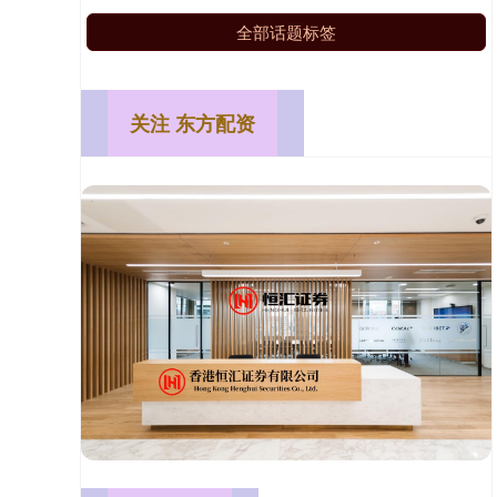
全部话题标签
关注 东方配资