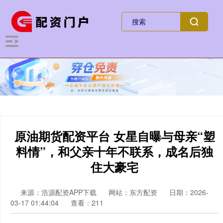
原油期货配资平台 女星自曝与母亲“塑
料情”，和父亲十年不联系，成名后独
住大豪宅
来源：浩源配资APP下载
网站：东方配资
日期：2026-
03-17 01:44:04
查看：211