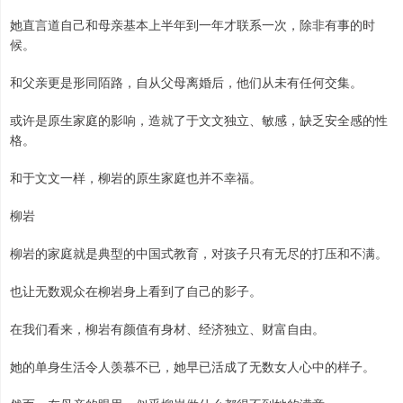
她直言道自己和母亲基本上半年到一年才联系一次，除非有事的时
候。
和父亲更是形同陌路，自从父母离婚后，他们从未有任何交集。
或许是原生家庭的影响，造就了于文文独立、敏感，缺乏安全感的性
格。
和于文文一样，柳岩的原生家庭也并不幸福。
柳岩
柳岩的家庭就是典型的中国式教育，对孩子只有无尽的打压和不满。
也让无数观众在柳岩身上看到了自己的影子。
在我们看来，柳岩有颜值有身材、经济独立、财富自由。
她的单身生活令人羡慕不已，她早已活成了无数女人心中的样子。