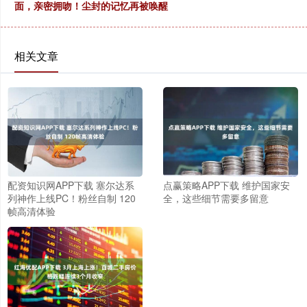
面，亲密拥吻！尘封的记忆再被唤醒
相关文章
配资知识网APP下载 塞尔达系
点赢策略APP下载 维护国家安
列神作上线PC！粉丝自制 120
全，这些细节需要多留意
帧高清体验