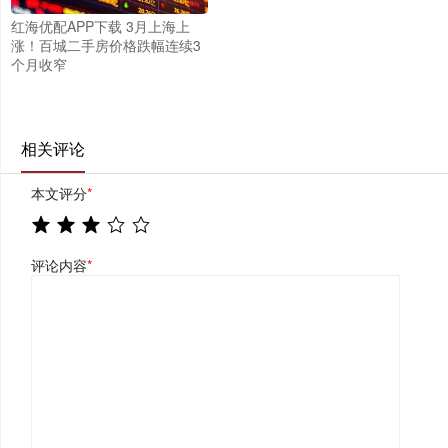
红海优配APP下载 3月上海上
涨！百城二手房价格跌幅连续3
个月收窄
相关评论
本文评分
*
评论内容
*