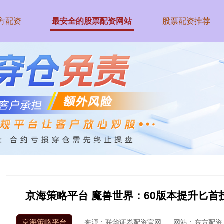
方配资
最安全的股票配资网站
股票配资推荐
京海策略平台 魔兽世界：60版本提升匕
京海策略平台
来源：联华证券配资官网
网站：东方配资