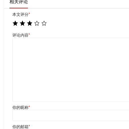
相关评论
本文评分
*
评论内容
*
你的昵称
*
你的邮箱
*