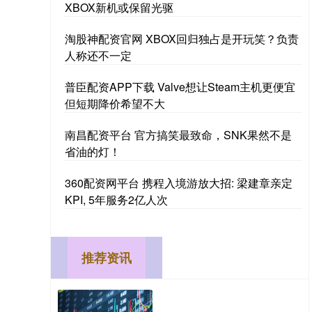
XBOX新机或保留光驱
淘股神配资官网 XBOX回归独占是开玩笑？负责
人称还不一定
普臣配资APP下载 Valve想让Steam主机更便宜
但短期降价希望不大
南昌配资平台 官方搞笑最致命，SNK果然不是
省油的灯！
360配资网平台 携程入境游放大招: 梁建章亲定
KPI, 5年服务2亿人次
推荐资讯