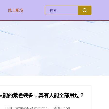
线上配资
首技能的紫色装备，真有人能全部用过？
日期：2026-04-24 05:17:11
查看：158