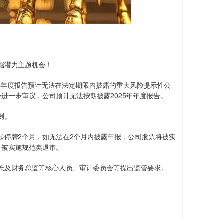
掘潜力主题机会！
5年年度报告预计无法在法定期限内披露的重大风险提示性公
进一步审议，公司预计无法按期披露2025年年度报告。
例。
起停牌2个月，如无法在2个月内披露年报，公司股票将被实
将被实施规范类退市。
及财务总监等核心人员、审计委员会等提出监管要求。