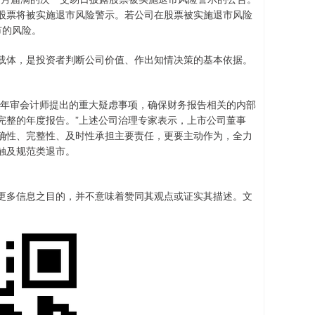
股票将被实施退市风险警示。若公司在股票被实施退市风险
市的风险。
体，是投资者判断公司价值、作出知情决策的基本依据。
年审会计师提出的重大疑虑事项，确保财务报告相关的内部
完整的年度报告。”上述公司治理专家表示，上市公司董事
确性、完整性、及时性承担主要责任，更要主动作为，全力
触及规范类退市。
更多信息之目的，并不意味着赞同其观点或证实其描述。文