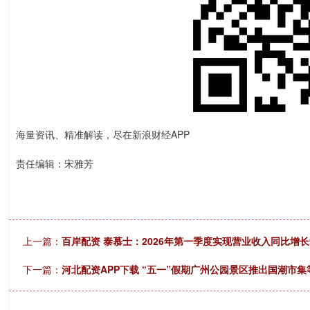
海量资讯、精准解读，尽在新浪财经APP
责任编辑：宋雅芳
上一篇：
百岸配资 泰慕士：2026年第一季度实现营业收入同比增长9
下一篇：
河北配资APP下载 “五一”假期广州公园景区推出国潮市集